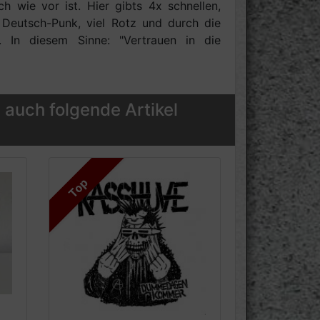
 wie vor ist. Hier gibts 4x schnellen,
e Deutsch-Punk, viel Rotz und durch die
. In diesem Sinne: "Vertrauen in die
 auch folgende Artikel
Top