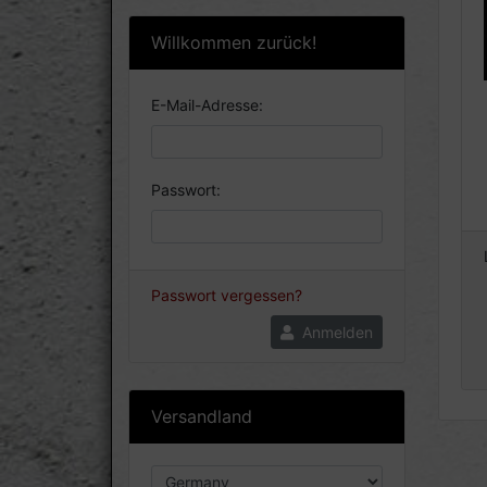
Willkommen zurück!
E-Mail-Adresse:
Passwort:
Passwort vergessen?
Anmelden
Versandland