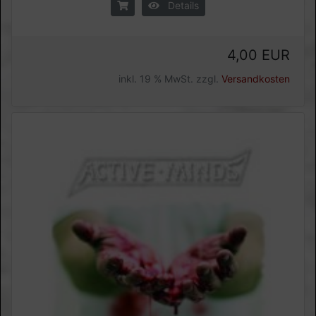
Details
4,00 EUR
inkl. 19 % MwSt. zzgl.
Versandkosten