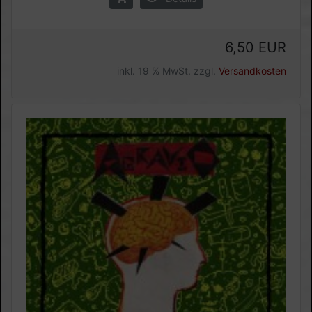
6,50 EUR
inkl. 19 % MwSt. zzgl.
Versandkosten