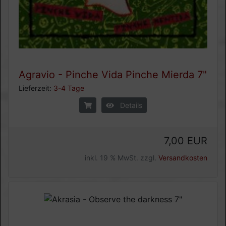
Agravio - Pinche Vida Pinche Mierda 7"
Lieferzeit:
3-4 Tage
Details
7,00 EUR
inkl. 19 % MwSt. zzgl.
Versandkosten