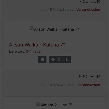
7,50 EUR
inkl. 19 % MwSt. zzgl.
Versandkosten
Alison Walks - Katana 7"
Lieferzeit:
3-4 Tage
Details
6,50 EUR
inkl. 19 % MwSt. zzgl.
Versandkosten