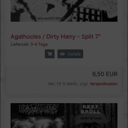
Agathocles / Dirty Harry - Split 7"
Lieferzeit:
3-4 Tage
Details
6,50 EUR
inkl. 19 % MwSt. zzgl.
Versandkosten