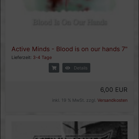
Active Minds - Blood is on our hands 7"
Lieferzeit:
3-4 Tage
Details
6,00 EUR
inkl. 19 % MwSt. zzgl.
Versandkosten