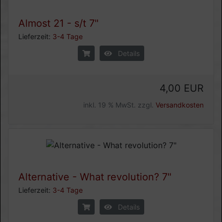
Almost 21 - s/t 7"
Lieferzeit:
3-4 Tage
Details
4,00 EUR
inkl. 19 % MwSt. zzgl.
Versandkosten
Alternative - What revolution? 7"
Lieferzeit:
3-4 Tage
Details