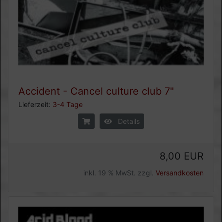
Accident - Cancel culture club 7"
Lieferzeit:
3-4 Tage
Details
8,00 EUR
inkl. 19 % MwSt. zzgl.
Versandkosten