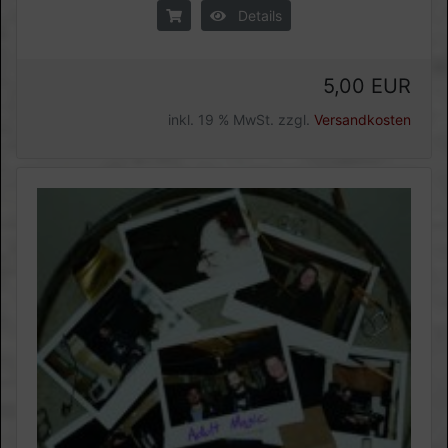
Details
5,00 EUR
inkl. 19 % MwSt. zzgl.
Versandkosten