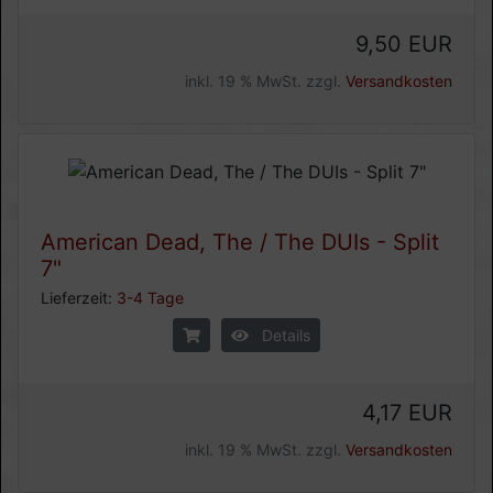
9,50 EUR
inkl. 19 % MwSt. zzgl.
Versandkosten
American Dead, The / The DUIs - Split
7"
Lieferzeit:
3-4 Tage
Details
4,17 EUR
inkl. 19 % MwSt. zzgl.
Versandkosten