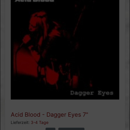
Acid Blood - Dagger Eyes 7"
Lieferzeit:
3-4 Tage