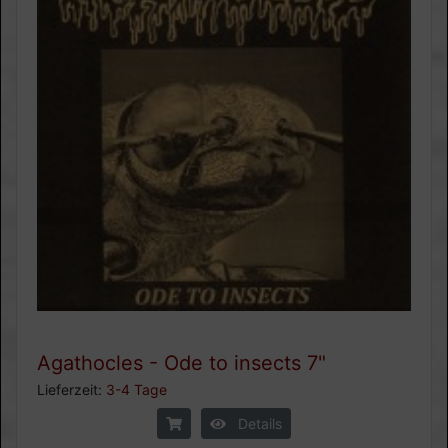
Agathocles - Ode to insects 7"
Lieferzeit:
3-4 Tage
Details