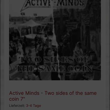
Active Minds - Two sides of the same
coin 7"
Lieferzeit:
3-4 Tage