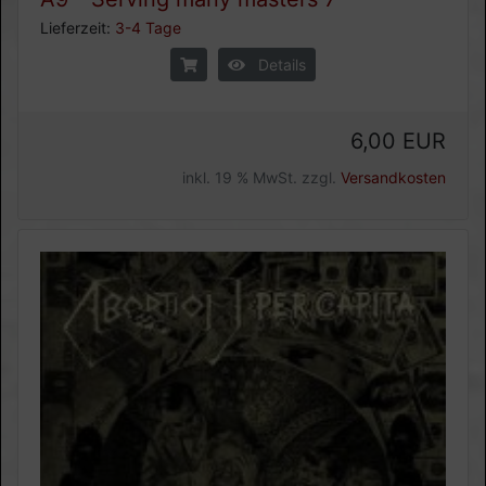
Lieferzeit:
3-4 Tage
Details
6,00 EUR
inkl. 19 % MwSt. zzgl.
Versandkosten