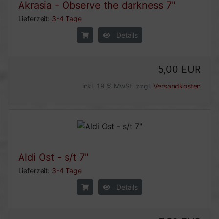
Akrasia - Observe the darkness 7"
Lieferzeit:
3-4 Tage
Details
5,00 EUR
inkl. 19 % MwSt. zzgl.
Versandkosten
Aldi Ost - s/t 7"
Lieferzeit:
3-4 Tage
Details