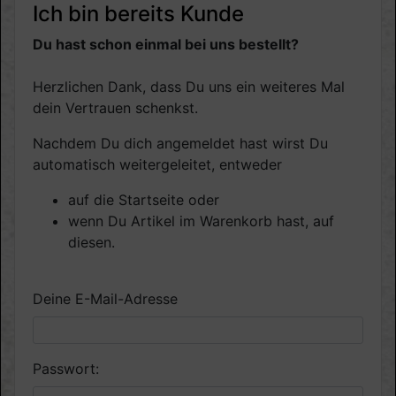
Ich bin bereits Kunde
Du hast schon einmal bei uns bestellt?
Herzlichen Dank, dass Du uns ein weiteres Mal
dein Vertrauen schenkst.
Nachdem Du dich angemeldet hast wirst Du
automatisch weitergeleitet, entweder
auf die Startseite oder
wenn Du Artikel im Warenkorb hast, auf
diesen.
Deine E-Mail-Adresse
Passwort: