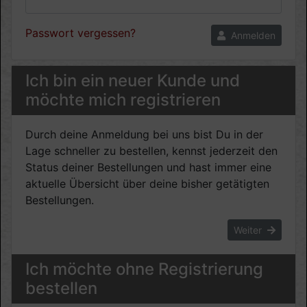
Passwort vergessen?
Anmelden
Ich bin ein neuer Kunde und
möchte mich registrieren
Durch deine Anmeldung bei uns bist Du in der
Lage schneller zu bestellen, kennst jederzeit den
Status deiner Bestellungen und hast immer eine
aktuelle Übersicht über deine bisher getätigten
Bestellungen.
Weiter
Ich möchte ohne Registrierung
bestellen