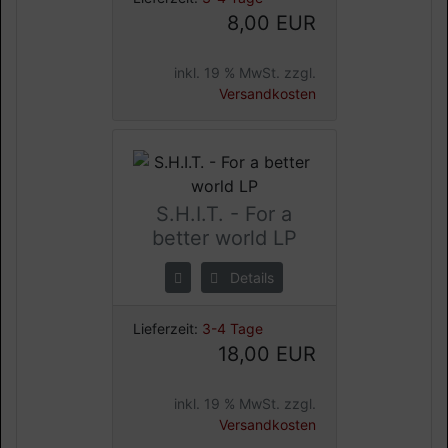
8,00 EUR
inkl. 19 % MwSt. zzgl.
Versandkosten
S.H.I.T. - For a
better world LP
Details
Lieferzeit:
3-4 Tage
18,00 EUR
inkl. 19 % MwSt. zzgl.
Versandkosten