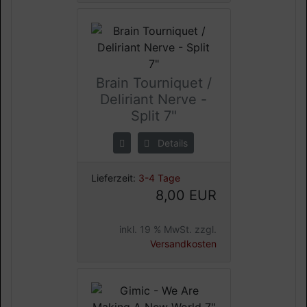
Brain Tourniquet /
Deliriant Nerve -
Split 7"
Details
Lieferzeit:
3-4 Tage
8,00 EUR
inkl. 19 % MwSt. zzgl.
Versandkosten