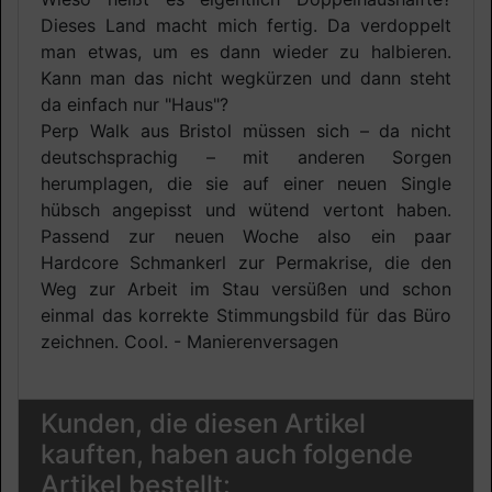
Dieses Land macht mich fertig. Da verdoppelt
man etwas, um es dann wieder zu halbieren.
Kann man das nicht wegkürzen und dann steht
da einfach nur "Haus"?
Perp Walk aus Bristol müssen sich – da nicht
deutschsprachig – mit anderen Sorgen
herumplagen, die sie auf einer neuen Single
hübsch angepisst und wütend vertont haben.
Passend zur neuen Woche also ein paar
Hardcore Schmankerl zur Permakrise, die den
Weg zur Arbeit im Stau versüßen und schon
einmal das korrekte Stimmungsbild für das Büro
zeichnen. Cool. - Manierenversagen
Kunden, die diesen Artikel
kauften, haben auch folgende
Artikel bestellt: