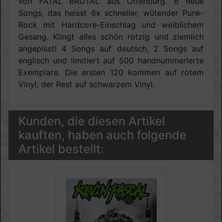
von FATAL BRUTAL aus Offenburg. 6 neue
Songs, das heisst 6x schneller, wütender Punk-
Rock mit Hardcore-Einschlag und weiblichem
Gesang. Klingt alles schön rotzig und ziemlich
angepisst! 4 Songs auf deutsch, 2 Songs auf
englisch und limitiert auf 500 handnummerierte
Exemplare. Die ersten 120 kommen auf rotem
Vinyl, der Rest auf schwarzem Vinyl.
Kunden, die diesen Artikel
kauften, haben auch folgende
Artikel bestellt: