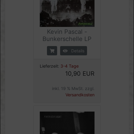
Kevin Pascal -
Bunkerschelle LP
Details
Lieferzeit:
3-4 Tage
10,90 EUR
inkl. 19 % MwSt. zzgl.
Versandkosten