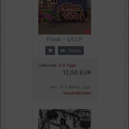
Pisse - s/t LP
Details
Lieferzeit:
3-4 Tage
12,00 EUR
inkl. 19 % MwSt. zzgl.
Versandkosten