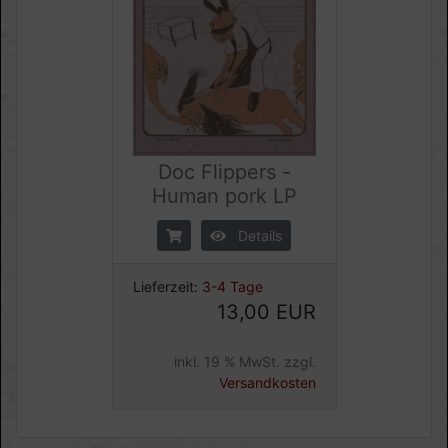
Doc Flippers -
Human pork LP
Details
Lieferzeit:
3-4 Tage
13,00 EUR
inkl. 19 % MwSt. zzgl.
Versandkosten