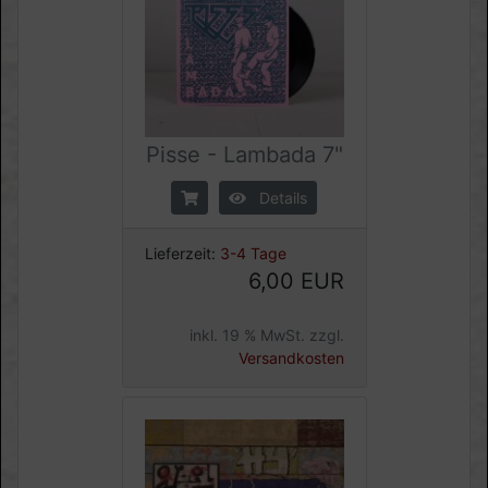
Pisse - Lambada 7"
Details
Lieferzeit:
3-4 Tage
6,00 EUR
inkl. 19 % MwSt. zzgl.
Versandkosten