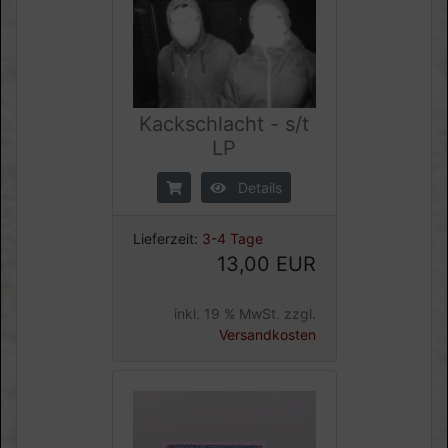
Kackschlacht - s/t
LP
Details
Lieferzeit:
3-4 Tage
13,00 EUR
inkl. 19 % MwSt. zzgl.
Versandkosten