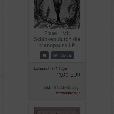
Pisse - Mit
Schinken durch die
Menopause LP
Details
Lieferzeit:
3-4 Tage
11,00 EUR
inkl. 19 % MwSt. zzgl.
Versandkosten