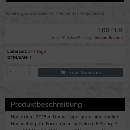
Für eine größere Ansicht klicke auf das Vorschaubild
5,00 EUR
inkl. 19 % MwSt. zzgl.
Versandkosten
Lieferzeit:
3-4 Tage
GTIN/EAN:
1
In den Warenkorb
Produktbeschreibung
Nach dem 2016er Demo-Tape gibts hier endlich
Nachschlag in Form einer schicken 6-Song 7"