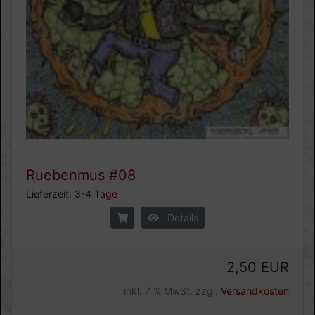
Ruebenmus #08
Lieferzeit:
3-4 Tage
Details
2,50 EUR
inkl. 7 % MwSt. zzgl.
Versandkosten