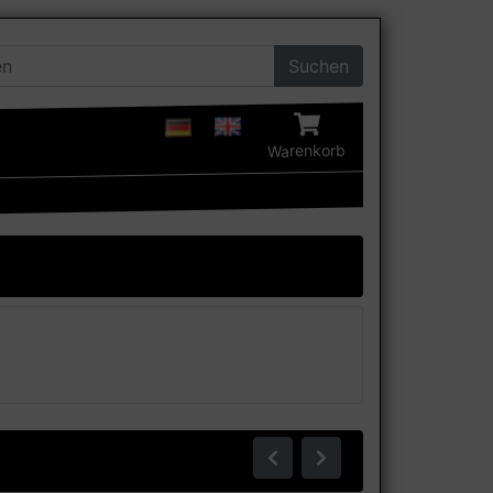
Suchen
Warenkorb
Zurück
Weiter