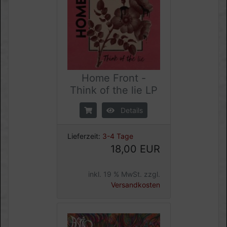
Home Front -
Think of the lie LP
Details
Lieferzeit:
3-4 Tage
18,00 EUR
inkl. 19 % MwSt. zzgl.
Versandkosten