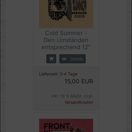
Cold Summer -
Den Umständen
entsprechend 12"
Details
Lieferzeit:
3-4 Tage
15,00 EUR
inkl. 19 % MwSt. zzgl.
Versandkosten