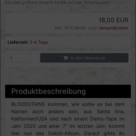
Für eine größere Ansicht klicke auf das Vorschaubild
18,00 EUR
inkl. 19 % MwSt. zzgl.
Versandkosten
Lieferzeit:
3-4 Tage
In den Warenkorb
Produktbeschreibung
BLOODSTAINS kommen, wie sollte es bei dem
Namen auch anders sein, aus Santa Ana,
Kalifornien/USA und nach einem Demo-Tape im
Jahr 2020 und einer 7" im letzten Jahr, kommt
hier nun das Debüt-Album. Darauf gibts 8x