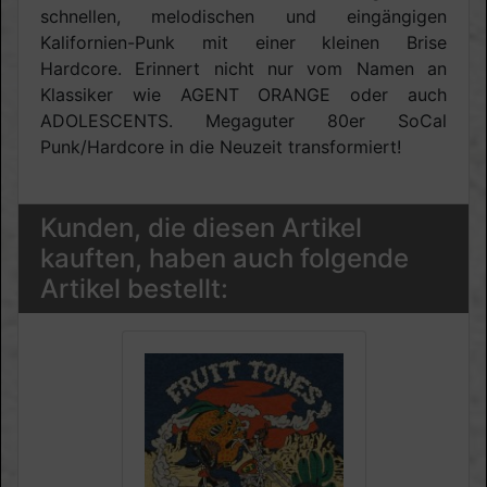
schnellen, melodischen und eingängigen
Kalifornien-Punk mit einer kleinen Brise
Hardcore. Erinnert nicht nur vom Namen an
Klassiker wie AGENT ORANGE oder auch
ADOLESCENTS. Megaguter 80er SoCal
Punk/Hardcore in die Neuzeit transformiert!
Kunden, die diesen Artikel
kauften, haben auch folgende
Artikel bestellt: