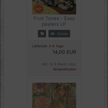
Fruit Tones - Easy
peelers LP
Details
Lieferzeit:
3-4 Tage
14,00 EUR
inkl. 19 % MwSt. zzgl.
Versandkosten