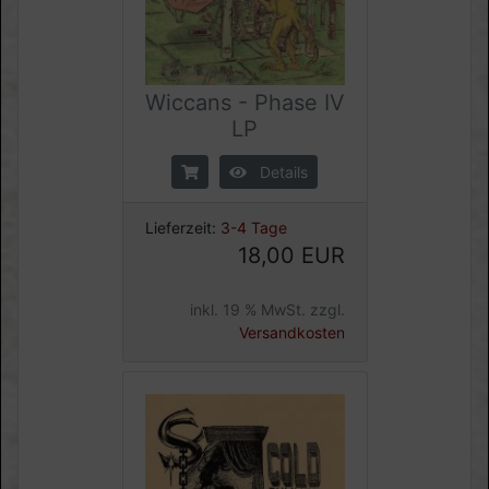
Wiccans - Phase IV
LP
Details
Lieferzeit:
3-4 Tage
18,00 EUR
inkl. 19 % MwSt. zzgl.
Versandkosten