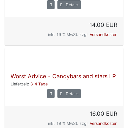
Details
14,00 EUR
inkl. 19 % MwSt. zzgl.
Versandkosten
Worst Advice - Candybars and stars LP
Lieferzeit:
3-4 Tage
Details
16,00 EUR
inkl. 19 % MwSt. zzgl.
Versandkosten