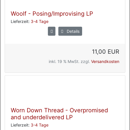
Woolf - Posing/Improvising LP
Lieferzeit:
3-4 Tage
Details
11,00 EUR
inkl. 19 % MwSt. zzgl.
Versandkosten
Worn Down Thread - Overpromised
and underdelivered LP
Lieferzeit:
3-4 Tage