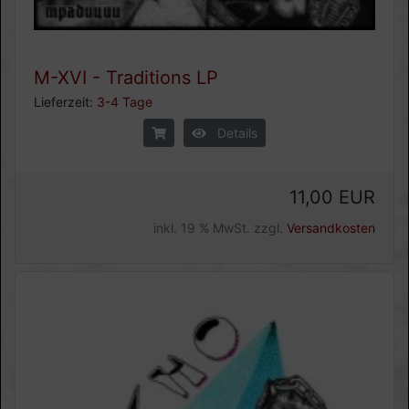
M-XVI - Traditions LP
Lieferzeit:
3-4 Tage
Details
11,00 EUR
inkl. 19 % MwSt. zzgl.
Versandkosten