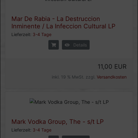
Mar De Rabia - La Destruccion
Inminente / La Infeccion Cultural LP
Lieferzeit:
3-4 Tage
Details
11,00 EUR
inkl. 19 % MwSt. zzgl.
Versandkosten
Mark Vodka Group, The - s/t LP
Lieferzeit:
3-4 Tage