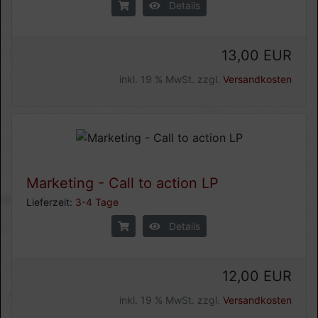
Details
13,00 EUR
inkl. 19 % MwSt. zzgl.
Versandkosten
Marketing - Call to action LP
Lieferzeit:
3-4 Tage
Details
12,00 EUR
inkl. 19 % MwSt. zzgl.
Versandkosten