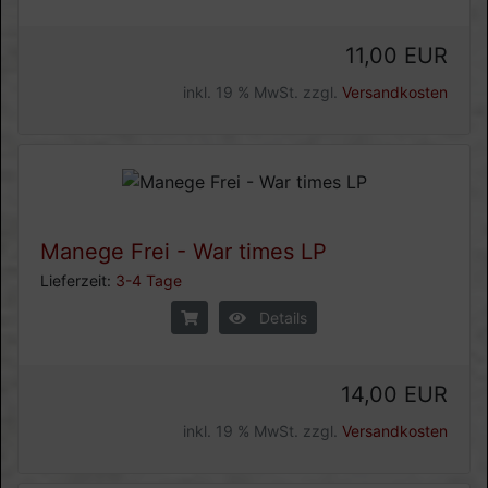
11,00 EUR
inkl. 19 % MwSt. zzgl.
Versandkosten
Manege Frei - War times LP
Lieferzeit:
3-4 Tage
Details
14,00 EUR
inkl. 19 % MwSt. zzgl.
Versandkosten