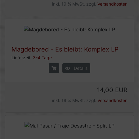
inkl. 19 % MwSt. zzgl.
Versandkosten
Magdebored - Es bleibt: Komplex LP
Lieferzeit:
3-4 Tage
Details
14,00 EUR
inkl. 19 % MwSt. zzgl.
Versandkosten