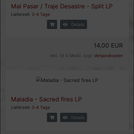
Mal Pasar / Traje Desastre - Split LP
Lieferzeit:
3-4 Tage
Details
14,00 EUR
inkl. 19 % MwSt. zzgl.
Versandkosten
Maladia - Sacred fires LP
Lieferzeit:
3-4 Tage
Details