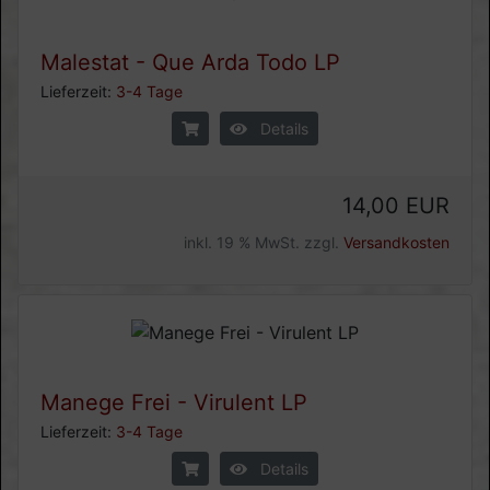
Malestat - Que Arda Todo LP
Lieferzeit:
3-4 Tage
Details
14,00 EUR
inkl. 19 % MwSt. zzgl.
Versandkosten
Manege Frei - Virulent LP
Lieferzeit:
3-4 Tage
Details