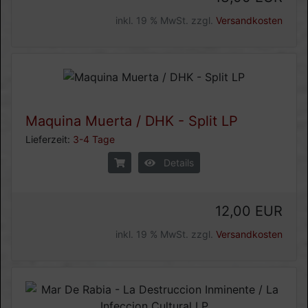
inkl. 19 % MwSt. zzgl.
Versandkosten
Maquina Muerta / DHK - Split LP
Lieferzeit:
3-4 Tage
Details
12,00 EUR
inkl. 19 % MwSt. zzgl.
Versandkosten