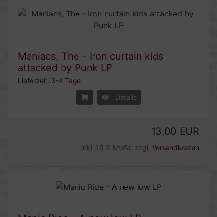
Maniacs, The - Iron curtain kids
attacked by Punk LP
Lieferzeit:
3-4 Tage
Details
13,00 EUR
inkl. 19 % MwSt. zzgl.
Versandkosten