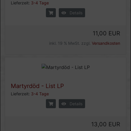
Lieferzeit:
3-4 Tage
Details
11,00 EUR
inkl. 19 % MwSt. zzgl.
Versandkosten
Martyrdöd - List LP
Lieferzeit:
3-4 Tage
Details
13,00 EUR