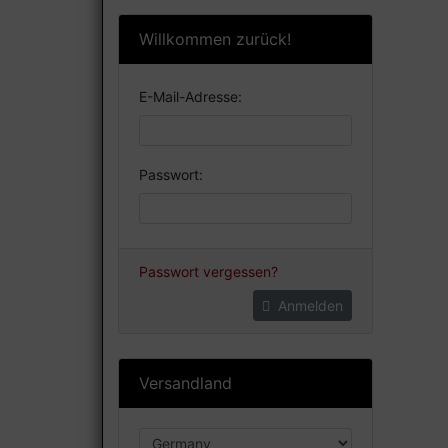
Willkommen zurück!
E-Mail-Adresse:
Passwort:
Passwort vergessen?
Anmelden
Versandland