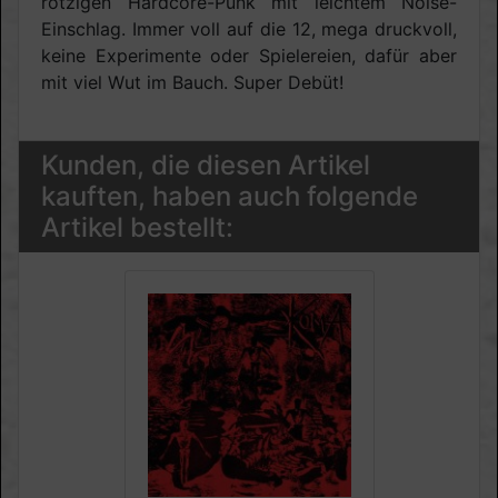
rotzigen Hardcore-Punk mit leichtem Noise-
Einschlag. Immer voll auf die 12, mega druckvoll,
keine Experimente oder Spielereien, dafür aber
mit viel Wut im Bauch. Super Debüt!
Kunden, die diesen Artikel
kauften, haben auch folgende
Artikel bestellt: