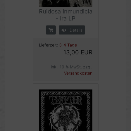
Ruidosa Inmundicia
- Ira LP
Details
Lieferzeit:
3-4 Tage
13,00 EUR
inkl. 19 % MwSt. zzgl.
Versandkosten