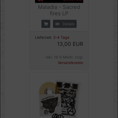
Maladia - Sacred
fires LP
Details
Lieferzeit:
3-4 Tage
13,00 EUR
inkl. 19 % MwSt. zzgl.
Versandkosten