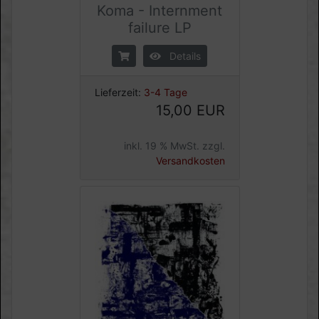
Koma - Internment
failure LP
Details
Lieferzeit:
3-4 Tage
15,00 EUR
inkl. 19 % MwSt. zzgl.
Versandkosten