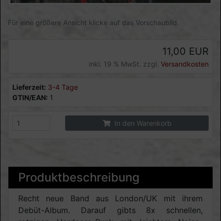
Für eine größere Ansicht klicke auf das Vorschaubild
11,00 EUR
inkl. 19 % MwSt. zzgl.
Versandkosten
Lieferzeit:
3-4 Tage
GTIN/EAN:
1
In den Warenkorb
Produktbeschreibung
Recht neue Band aus London/UK mit ihrem
Debüt-Album. Darauf gibts 8x schnellen,