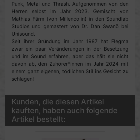
Punk, Metal und Thrash. Aufgenommen von den
Herren selbst im Jahr 2023. Gemischt von
Mathias Färm (von Millencolin) in den Soundlab
Studios und gemastert von Dr. Dan Swanö bei
Unisound.
Seit ihrer Gründung im Jahr 1987 hat Flegma
zwar ein paar Veränderungen in der Besetzung
und im Sound erfahren, aber das hält sie nicht
davon ab, den Zuhörer*innen im Jahr 2024 mit
einem ganz eigenen, tödlichen Stil ins Gesicht zu
schlagen!
Kunden, die diesen Artikel
kauften, haben auch folgende
Artikel bestellt: