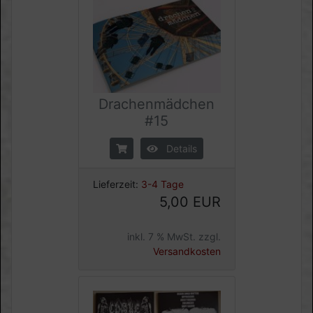
Drachenmädchen
#15
Details
Lieferzeit:
3-4 Tage
5,00 EUR
inkl. 7 % MwSt. zzgl.
Versandkosten