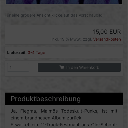
Für eine größere Ansicht klicke auf das Vorschaubild
15,00 EUR
inkl. 19 % MwSt. zzgl.
Versandkosten
Lieferzeit:
3-4 Tage
In den Warenkorb
Produktbeschreibung
Ja, Flegma, Malmös Todeskult-Punks, ist mit
einem brandneuen Album zurück.
Erwartet ein 11-Track-Festmahl aus Old-School-