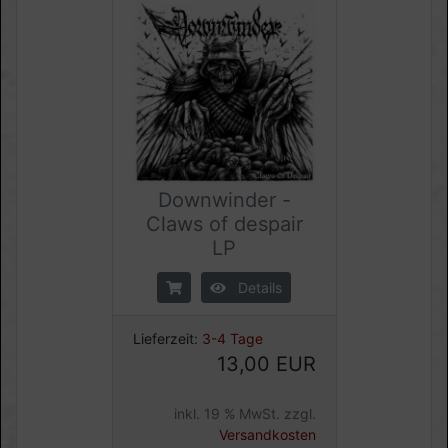
Downwinder -
Claws of despair
LP
Details
Lieferzeit:
3-4 Tage
13,00 EUR
inkl. 19 % MwSt. zzgl.
Versandkosten