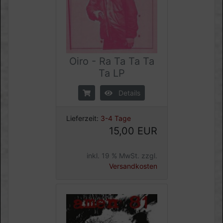
Oiro - Ra Ta Ta Ta
Ta LP
Details
Lieferzeit:
3-4 Tage
15,00 EUR
inkl. 19 % MwSt. zzgl.
Versandkosten