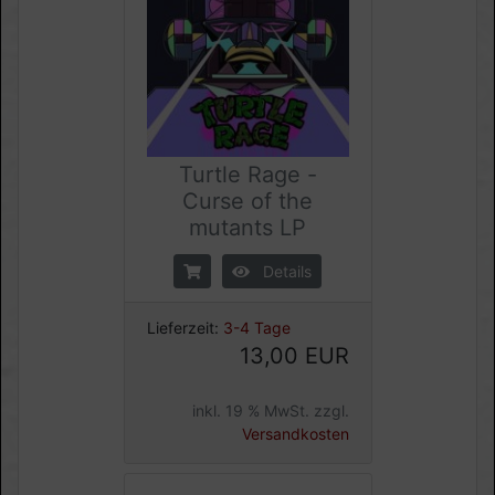
Turtle Rage -
Curse of the
mutants LP
Details
Lieferzeit:
3-4 Tage
13,00 EUR
inkl. 19 % MwSt. zzgl.
Versandkosten