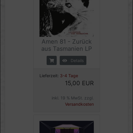
Amen 81 - Zurück
aus Tasmanien LP
Details
Lieferzeit:
3-4 Tage
15,00 EUR
inkl. 19 % MwSt. zzgl.
Versandkosten