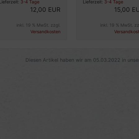
Lieferzeit:
3-4 Tage
Lieferzeit:
3-4 Tage
12,00 EUR
15,00 E
inkl. 19 % MwSt. zzgl.
inkl. 19 % MwSt. zz
Versandkosten
Versandkos
Diesen Artikel haben wir am 05.03.2022 in uns