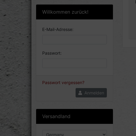
Willkommen zurück!
E-Mail-Adresse:
Passwort:
Passwort vergessen?
Anmelden
Versandland