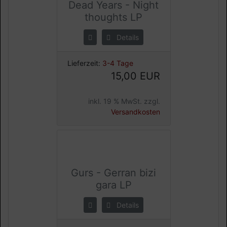
Dead Years - Night
thoughts LP
Details
Lieferzeit:
3-4 Tage
15,00 EUR
inkl. 19 % MwSt. zzgl.
Versandkosten
Gurs - Gerran bizi
gara LP
Details