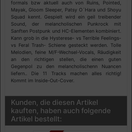
formals bzw aktuell auch von Ruins, Pointed,
Mayak, Gloom Sleeper, Patsy O´Hara und Shoyu
Squad kennt. Gespielt wird ein geil treibender
Sound, der melancholischen Punkrock mit
Sanften Postpunk und HC-Elementen kombiniert.
Kann grob in die Hysterese- vs Terrible Feelings-
vs Feral Trash- Schiene gesteckt werden. Tolle
Melodien, feine M/F-Wechsel-Vocals, Räudigkeit
an den richtigen stellen, die einen guten
Gegenpol zu den melancholischenn Nuancen
liefern.. Die 11 Tracks machen alles richtig!
Kommt im Inside-Out-Cover.
Kunden, die diesen Artikel
kauften, haben auch folgende
Artikel bestellt: