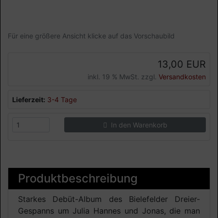
Für eine größere Ansicht klicke auf das Vorschaubild
13,00 EUR
inkl. 19 % MwSt. zzgl.
Versandkosten
Lieferzeit:
3-4 Tage
In den Warenkorb
Produktbeschreibung
Starkes Debüt-Album des Bielefelder Dreier-
Gespanns um Julia Hannes und Jonas, die man