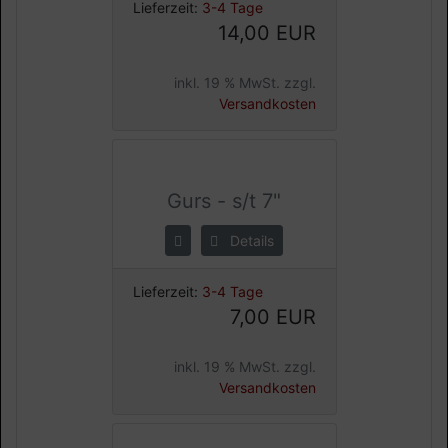
Lieferzeit:
3-4 Tage
14,00 EUR
inkl. 19 % MwSt. zzgl.
Versandkosten
Gurs - s/t 7"
Details
Lieferzeit:
3-4 Tage
7,00 EUR
inkl. 19 % MwSt. zzgl.
Versandkosten