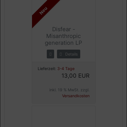
Neu
Disfear -
Misanthropic
generation LP
Details
Lieferzeit:
3-4 Tage
13,00 EUR
inkl. 19 % MwSt. zzgl.
Versandkosten