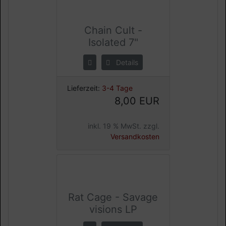
Chain Cult -
Isolated 7"
Details
Lieferzeit:
3-4 Tage
8,00 EUR
inkl. 19 % MwSt. zzgl.
Versandkosten
Rat Cage - Savage
visions LP