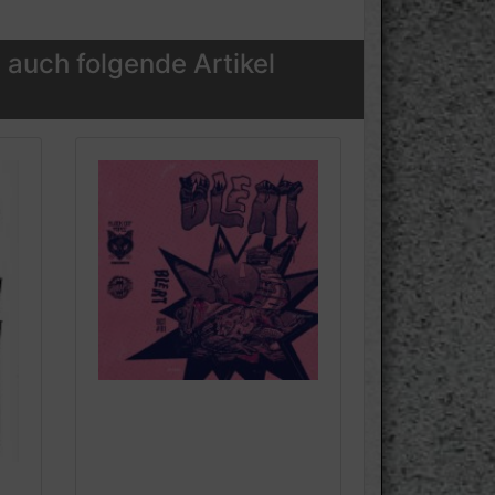
 auch folgende Artikel