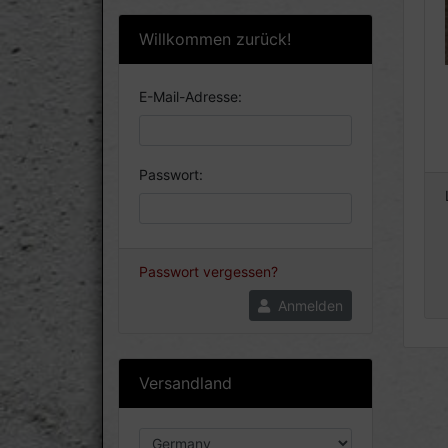
Willkommen zurück!
E-Mail-Adresse:
Passwort:
Passwort vergessen?
Anmelden
Versandland