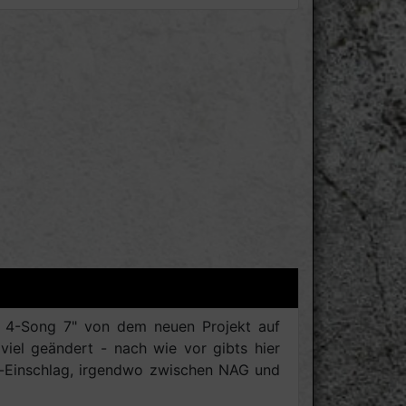
e 4-Song 7" von dem neuen Projekt auf
viel geändert - nach wie vor gibts hier
e-Einschlag, irgendwo zwischen NAG und