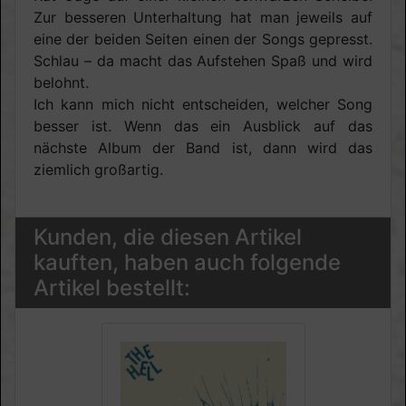
Zur besseren Unterhaltung hat man jeweils auf
eine der beiden Seiten einen der Songs gepresst.
Schlau – da macht das Aufstehen Spaß und wird
belohnt.
Ich kann mich nicht entscheiden, welcher Song
besser ist. Wenn das ein Ausblick auf das
nächste Album der Band ist, dann wird das
ziemlich großartig.
Kunden, die diesen Artikel
kauften, haben auch folgende
Artikel bestellt: