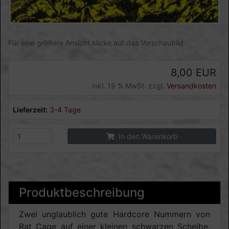
Für eine größere Ansicht klicke auf das Vorschaubild
8,00 EUR
inkl. 19 % MwSt. zzgl.
Versandkosten
Lieferzeit:
3-4 Tage
In den Warenkorb
Produktbeschreibung
Zwei unglaublich gute Hardcore Nummern von
Rat Cage auf einer kleinen schwarzen Scheibe.