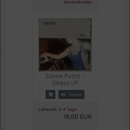
Versandkosten
Szene Putzn -
Stress LP
Details
Lieferzeit:
3-4 Tage
18,00 EUR