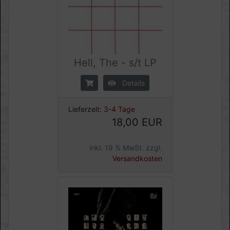
Hell, The - s/t LP
Details
Lieferzeit:
3-4 Tage
18,00 EUR
inkl. 19 % MwSt. zzgl.
Versandkosten