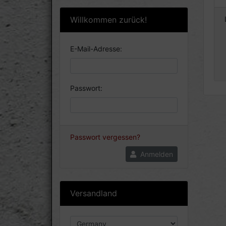
Willkommen zurück!
E-Mail-Adresse:
Passwort:
Passwort vergessen?
Anmelden
Versandland