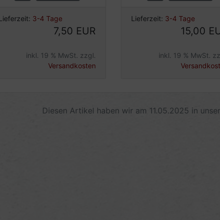
Lieferzeit:
3-4 Tage
Lieferzeit:
3-4 Tage
7,50 EUR
15,00 E
inkl. 19 % MwSt. zzgl.
inkl. 19 % MwSt. zz
Versandkosten
Versandkos
Diesen Artikel haben wir am 11.05.2025 in uns