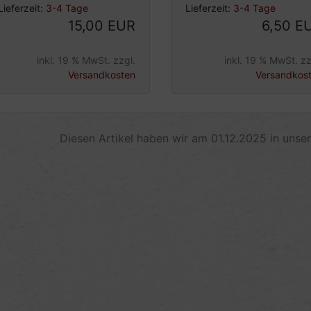
Lieferzeit:
3-4 Tage
Lieferzeit:
3-4 Tage
15,00 EUR
6,50 E
inkl. 19 % MwSt. zzgl.
inkl. 19 % MwSt. zz
Versandkosten
Versandkos
Diesen Artikel haben wir am 01.12.2025 in uns