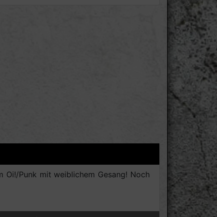
m Oi!/Punk mit weiblichem Gesang! Noch