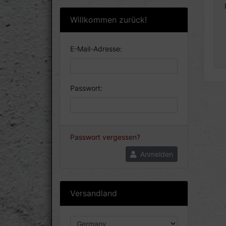
Willkommen zurück!
E-Mail-Adresse:
Passwort:
Passwort vergessen?
Anmelden
Versandland