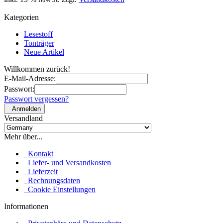
Kategorien
Lesestoff
Tonträger
Neue Artikel
Willkommen zurück!
E-Mail-Adresse:
Passwort:
Passwort vergessen?
Anmelden
Versandland
Mehr über...
Kontakt
Liefer- und Versandkosten
Lieferzeit
Rechnungsdaten
Cookie Einstellungen
Informationen