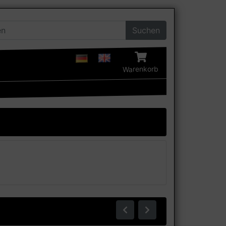
Suchen
Warenkorb
Zurück
Weiter