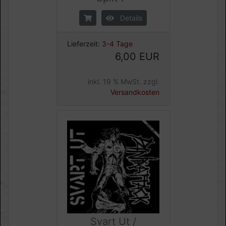
Details
Lieferzeit:
3-4 Tage
6,00 EUR
inkl. 19 % MwSt. zzgl.
Versandkosten
Svart Ut /