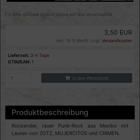
Für eine größere Ansicht klicke auf das Vorschaubild
3,50 EUR
inkl. 19 % MwSt. zzgl.
Versandkosten
Lieferzeit:
3-4 Tage
GTIN/EAN:
1
In den Warenkorb
Produktbeschreibung
Rockender, rauer Punk-Rock aus Mexiko mit
Leuten von ZOTZ, MUJERCITOS und CRIMEN.