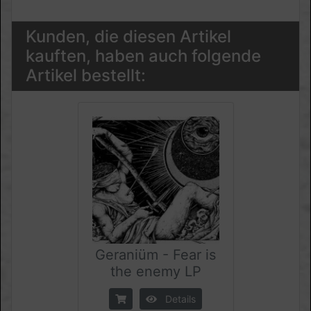
Kunden, die diesen Artikel
kauften, haben auch folgende
Artikel bestellt:
Geraniüm - Fear is
the enemy LP
Details