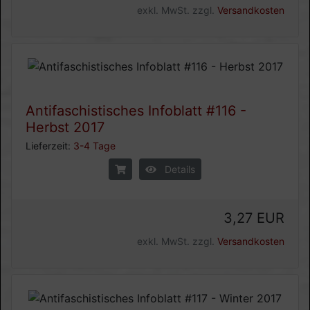
exkl. MwSt. zzgl.
Versandkosten
Antifaschistisches Infoblatt #116 -
Herbst 2017
Lieferzeit:
3-4 Tage
Details
3,27 EUR
exkl. MwSt. zzgl.
Versandkosten