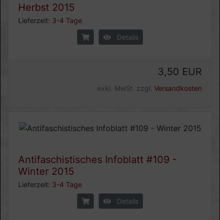
Herbst 2015
Lieferzeit:
3-4 Tage
Details
3,50 EUR
exkl. MwSt. zzgl.
Versandkosten
Antifaschistisches Infoblatt #109 -
Winter 2015
Lieferzeit:
3-4 Tage
Details