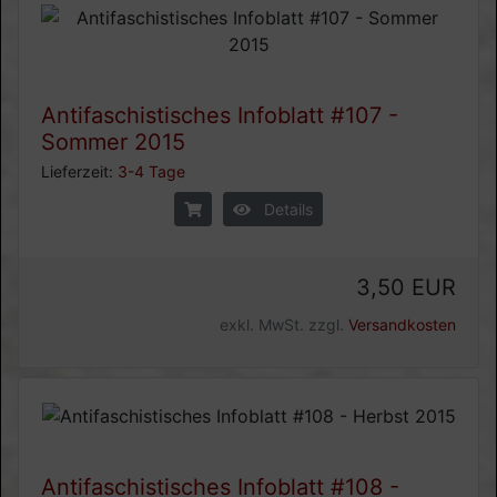
Antifaschistisches Infoblatt #107 -
Sommer 2015
Lieferzeit:
3-4 Tage
Details
3,50 EUR
exkl. MwSt. zzgl.
Versandkosten
Antifaschistisches Infoblatt #108 -