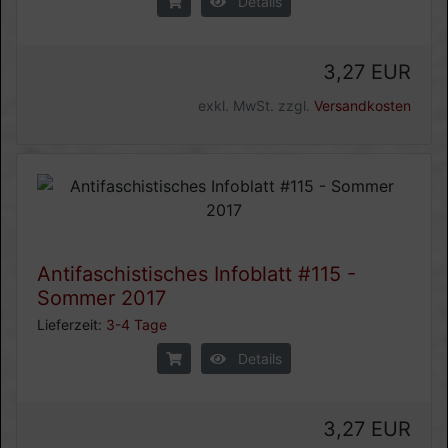
Details
3,27 EUR
exkl. MwSt. zzgl.
Versandkosten
Antifaschistisches Infoblatt #115 -
Sommer 2017
Lieferzeit:
3-4 Tage
Details
3,27 EUR