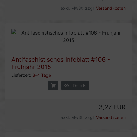
exkl. MwSt. zzgl.
Versandkosten
Antifaschistisches Infoblatt #106 -
Frühjahr 2015
Lieferzeit:
3-4 Tage
Details
3,27 EUR
exkl. MwSt. zzgl.
Versandkosten