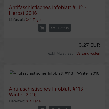
Antifaschistisches Infoblatt #112 -
Herbst 2016
Lieferzeit:
3-4 Tage
Details
3,27 EUR
exkl. MwSt. zzgl.
Versandkosten
Antifaschistisches Infoblatt #113 -
Winter 2016
Lieferzeit:
3-4 Tage