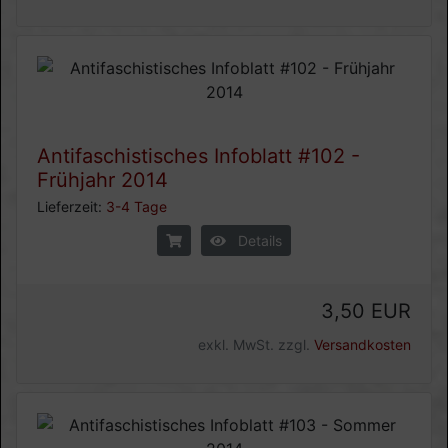
Antifaschistisches Infoblatt #102 -
Frühjahr 2014
Lieferzeit:
3-4 Tage
Details
3,50 EUR
exkl. MwSt. zzgl.
Versandkosten