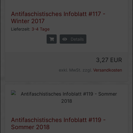
Antifaschistisches Infoblatt #117 -
Winter 2017
Lieferzeit:
3-4 Tage
Details
3,27 EUR
exkl. MwSt. zzgl.
Versandkosten
Antifaschistisches Infoblatt #119 -
Sommer 2018