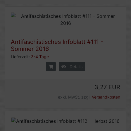
Antifaschistisches Infoblatt #111 -
Sommer 2016
Lieferzeit:
3-4 Tage
Details
3,27 EUR
exkl. MwSt. zzgl.
Versandkosten