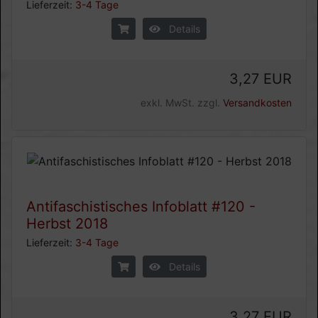
Lieferzeit:
3-4 Tage
Details
3,27 EUR
exkl. MwSt. zzgl.
Versandkosten
Antifaschistisches Infoblatt #120 -
Herbst 2018
Lieferzeit:
3-4 Tage
Details
3,27 EUR