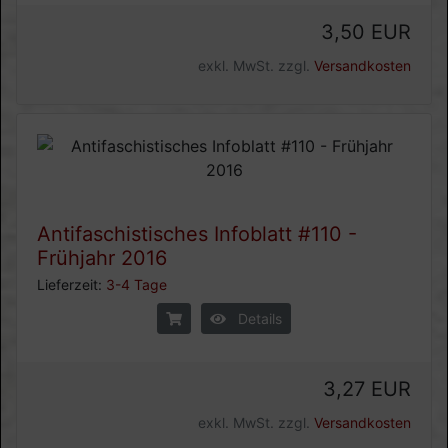
3,50 EUR
exkl. MwSt. zzgl.
Versandkosten
Antifaschistisches Infoblatt #110 -
Frühjahr 2016
Lieferzeit:
3-4 Tage
Details
3,27 EUR
exkl. MwSt. zzgl.
Versandkosten