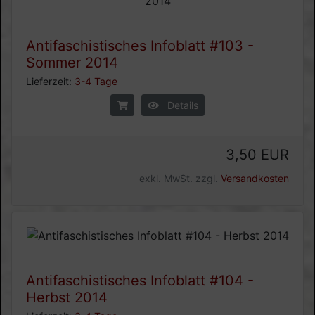
Antifaschistisches Infoblatt #103 -
Sommer 2014
Lieferzeit:
3-4 Tage
Details
3,50 EUR
exkl. MwSt. zzgl.
Versandkosten
Antifaschistisches Infoblatt #104 -
Herbst 2014