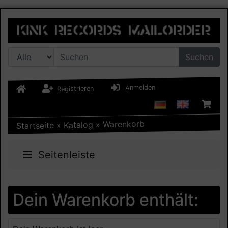
Suchen
Anmelden
Registrieren
Warenkorb
»
Katalog
»
Startseite
Seitenleiste
Dein Warenkorb enthält: